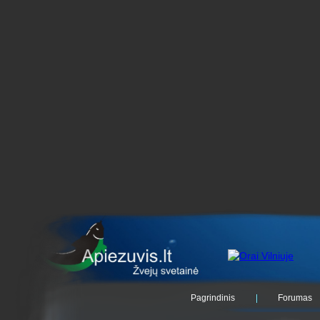
Pagrindinis
Forumas